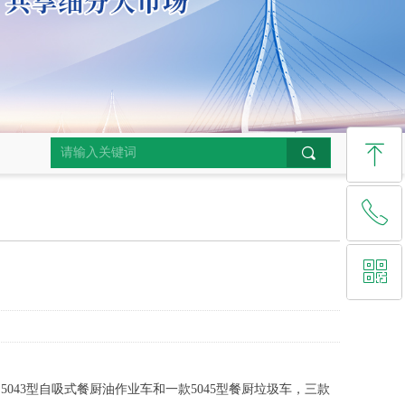
ꁸ
끠
ꂅ
回到顶部
ꀥ
13983357412
微信二维码
043型自吸式餐厨油作业车和一款5045型餐厨垃圾车，三款