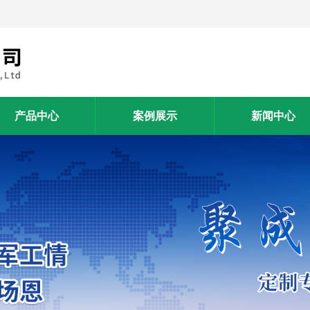
产品中心
案例展示
新闻中心