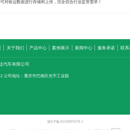
并可对收运数据进行存储和上传，完全切合行业监管需求！
页
关于我们
产品中心
案例展示
新闻中心
服务承诺
联系
达汽车有限公司
7412 公司地址：重庆市巴南区光宇工业园
渝ICP备2021008702号-1