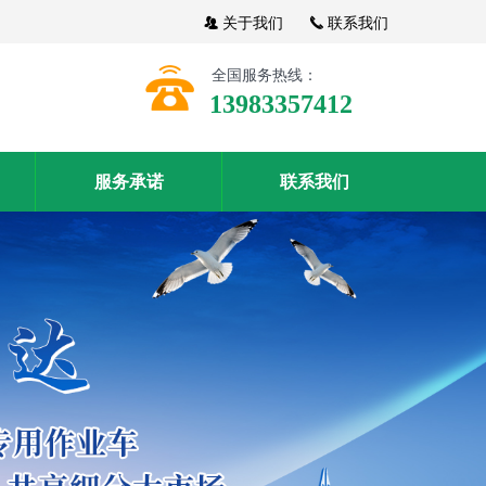
뀡
关于我们
끅
联系我们
全国服务热线：
13983357412
服务承诺
联系我们