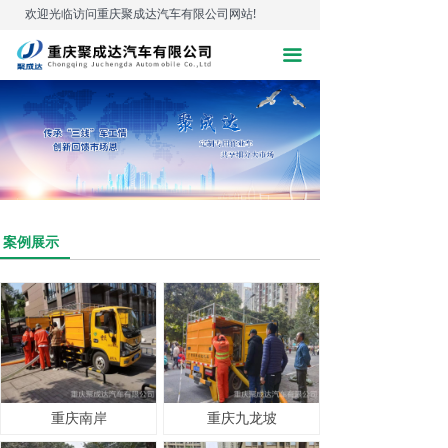
欢迎光临访问重庆聚成达汽车有限公司网站!
끀
案例展示
重庆南岸
重庆九龙坡