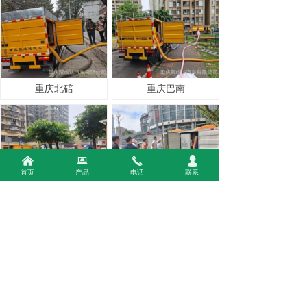
重庆北碚
重庆巴南
낀
뀵
끅
넙
首页
产品
电话
联系
重庆.渝中区
重庆.石桥铺（车载箱式处理装置）
上一页
1
/
4
下一页
版权所有：
重庆聚成达汽车有限公司