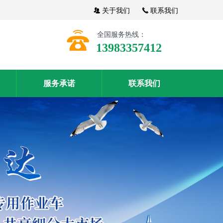
뀡
关于我们
끅
联系我们
全国服务热线：
13983357412
服务承诺
联系我们