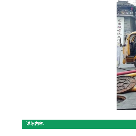
详细内容: