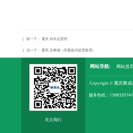
前一个：
重庆.动车运营所
ꄴ
后一个：
重庆.石桥铺（车载箱式处理装置）
ꄲ
网站导航:
网站首
Copyright ©
重庆聚成
服务热线：1398335
关注我们