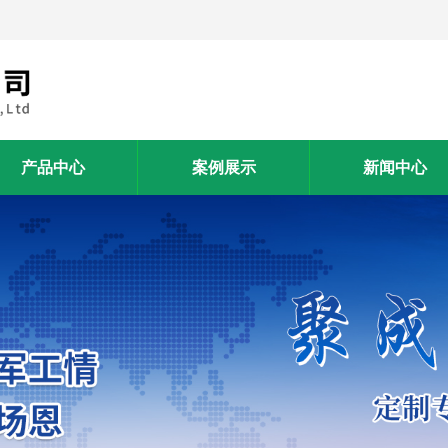
产品中心
案例展示
新闻中心