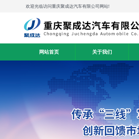
欢迎光临访问重庆聚成达汽车有限公司网站!
网站首页
关于我们